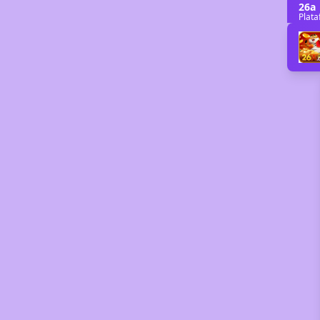
26a
Plata