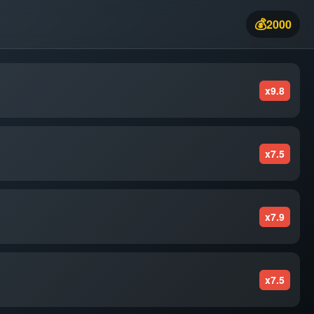
💰
2000
x9.8
x7.5
x7.9
x7.5