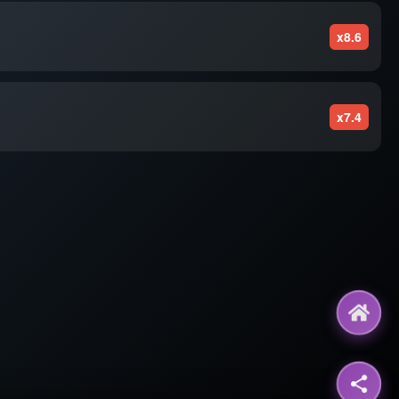
x8.6
x7.4